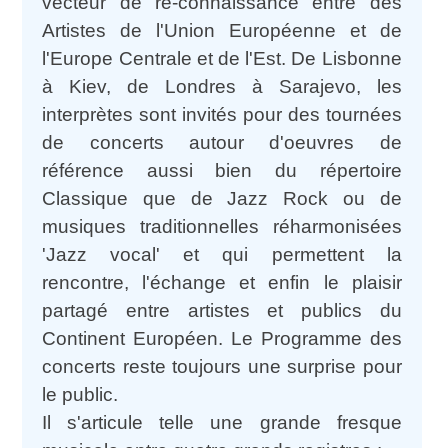
vecteur de re-connaissance entre des
Artistes de l'Union Européenne et de
l'Europe Centrale et de l'Est. De Lisbonne
à Kiev, de Londres à Sarajevo, les
interprètes sont invités pour des tournées
de concerts autour d'oeuvres de
référence aussi bien du répertoire
Classique que de Jazz Rock ou de
musiques traditionnelles réharmonisées
'Jazz vocal' et qui permettent la
rencontre, l'échange et enfin le plaisir
partagé entre artistes et publics du
Continent Européen. Le Programme des
concerts reste toujours une surprise pour
le public.
Il s'articule telle une grande fresque