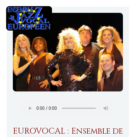
EUROVOCAL : Ensemble de