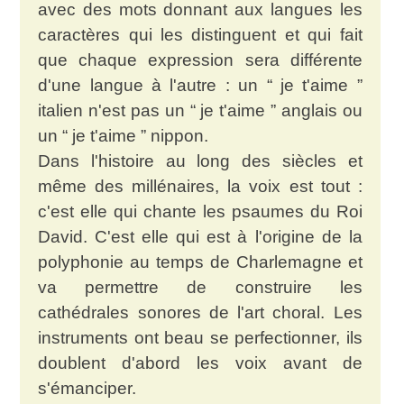
avec des mots donnant aux langues les
caractères qui les distinguent et qui fait
que chaque expression sera différente
d'une langue à l'autre : un “ je t'aime ”
italien n'est pas un “ je t'aime ” anglais ou
un “ je t'aime ” nippon.
Dans l'histoire au long des siècles et
même des millénaires, la voix est tout :
c'est elle qui chante les psaumes du Roi
David. C'est elle qui est à l'origine de la
polyphonie au temps de Charlemagne et
va permettre de construire les
cathédrales sonores de l'art choral. Les
instruments ont beau se perfectionner, ils
doublent d'abord les voix avant de
s'émanciper.