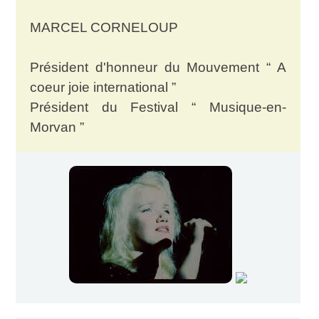
MARCEL CORNELOUP
Président d'honneur du Mouvement “ A
coeur joie international ”
Président du Festival “ Musique-en-
Morvan ”