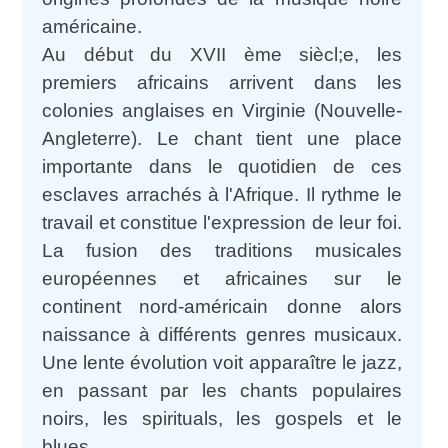
américaine.
Au début du XVII ème siècl;e, les
premiers africains arrivent dans les
colonies anglaises en Virginie (Nouvelle-
Angleterre). Le chant tient une place
importante dans le quotidien de ces
esclaves arrachés à l'Afrique. Il rythme le
travail et constitue l'expression de leur foi.
La fusion des traditions musicales
européennes et africaines sur le
continent nord-américain donne alors
naissance à différents genres musicaux.
Une lente évolution voit apparaître le jazz,
en passant par les chants populaires
noirs, les spirituals, les gospels et le
blues.