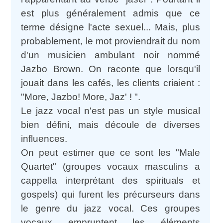
est plus généralement admis que ce
terme désigne l'acte sexuel... Mais, plus
probablement, le mot proviendrait du nom
d'un musicien ambulant noir nommé
Jazbo Brown. On raconte que lorsqu'il
jouait dans les cafés, les clients criaient :
"More, Jazbo! More, Jaz' ! ".
Le jazz vocal n'est pas un style musical
bien défini, mais découle de diverses
influences.
On peut estimer que ce sont les "Male
Quartet" (groupes vocaux masculins a
cappella interprétant des spirituals et
gospels) qui furent les précurseurs dans
le genre du jazz vocal. Ces groupes
vocaux empruntent les éléments