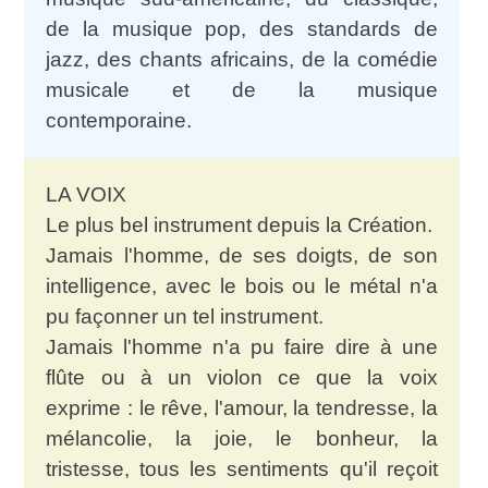
de la musique pop, des standards de
jazz, des chants africains, de la comédie
musicale et de la musique
contemporaine.
LA VOIX
Le plus bel instrument depuis la Création.
Jamais l'homme, de ses doigts, de son
intelligence, avec le bois ou le métal n'a
pu façonner un tel instrument.
Jamais l'homme n'a pu faire dire à une
flûte ou à un violon ce que la voix
exprime : le rêve, l'amour, la tendresse, la
mélancolie, la joie, le bonheur, la
tristesse, tous les sentiments qu'il reçoit