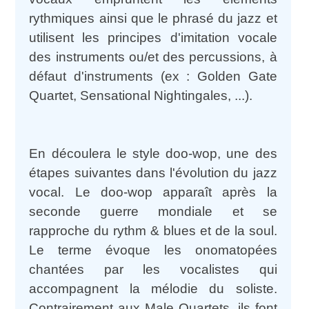
rythmiques ainsi que le phrasé du jazz et
utilisent les principes d'imitation vocale
des instruments ou/et des percussions, à
défaut d'instruments (ex : Golden Gate
Quartet, Sensational Nightingales, ...).
En découlera le style doo-wop, une des
étapes suivantes dans l'évolution du jazz
vocal. Le doo-wop apparaît après la
seconde guerre mondiale et se
rapproche du rythm & blues et de la soul.
Le terme évoque les onomatopées
chantées par les vocalistes qui
accompagnent la mélodie du soliste.
Contrairement aux Male Quartets, ils font