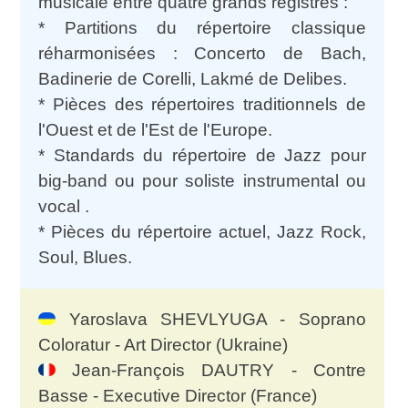
musicale entre quatre grands registres :
* Partitions du répertoire classique
réharmonisées : Concerto de Bach,
Badinerie de Corelli, Lakmé de Delibes.
* Pièces des répertoires traditionnels de
l'Ouest et de l'Est de l'Europe.
* Standards du répertoire de Jazz pour
big-band ou pour soliste instrumental ou
vocal .
* Pièces du répertoire actuel, Jazz Rock,
Soul, Blues.
Yaroslava SHEVLYUGA - Soprano
Coloratur - Art Director (Ukraine)
Jean-François DAUTRY - Contre
Basse - Executive Director (France)