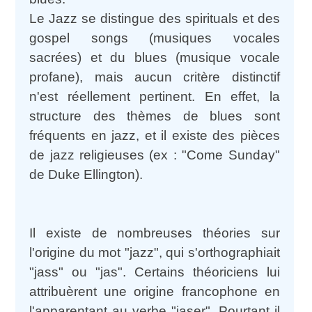
Le Jazz se distingue des spirituals et des
gospel songs (musiques vocales
sacrées) et du blues (musique vocale
profane), mais aucun critère distinctif
n'est réellement pertinent. En effet, la
structure des thèmes de blues sont
fréquents en jazz, et il existe des pièces
de jazz religieuses (ex : "Come Sunday"
de Duke Ellington).
Il existe de nombreuses théories sur
l'origine du mot "jazz", qui s'orthographiait
"jass" ou "jas". Certains théoriciens lui
attribuèrent une origine francophone en
l'apparentant au verbe "jaser". Pourtant il