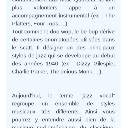
plus volontiers appel à un
accompagnement instrumental (ex : The
Platters, Four Tops, ...).
Tout comme le doo-wop, le be-bop dérive
de certaines onomatopées utilisées dans
le scatt. Il désigne un des principaux
styles de jazz qui se développe au début
des années 1940 (ex : Dizzy Gilespie,
Charlie Parker, Thelonious Monk, ...).
Aujourd'hui, le terme "jazz vocal"
regroupe un ensemble de styles
musicaux très différents. Ainsi vous
pourrez y entendre aussi bien de la
musique sud-américaine, du classique,