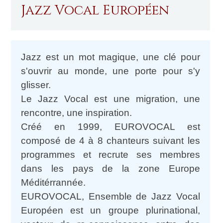
Jazz Vocal Européen
Jazz est un mot magique, une clé pour
s'ouvrir au monde, une porte pour s'y
glisser.
Le Jazz Vocal est une migration, une
rencontre, une inspiration.
Créé en 1999, EUROVOCAL est
composé de 4 à 8 chanteurs suivant les
programmes et recrute ses membres
dans les pays de la zone Europe
Méditérrannée.
EUROVOCAL, Ensemble de Jazz Vocal
Européen est un groupe plurinational,