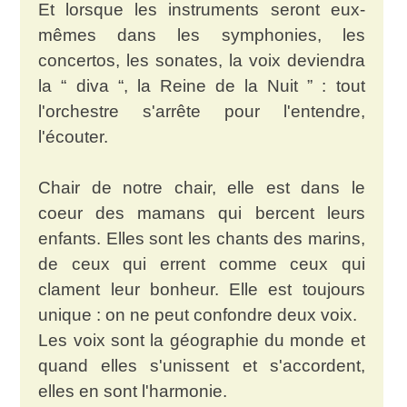
Et lorsque les instruments seront eux-
mêmes dans les symphonies, les
concertos, les sonates, la voix deviendra
la “ diva “, la Reine de la Nuit ” : tout
l'orchestre s'arrête pour l'entendre,
l'écouter.
Chair de notre chair, elle est dans le
coeur des mamans qui bercent leurs
enfants. Elles sont les chants des marins,
de ceux qui errent comme ceux qui
clament leur bonheur. Elle est toujours
unique : on ne peut confondre deux voix.
Les voix sont la géographie du monde et
quand elles s'unissent et s'accordent,
elles en sont l'harmonie.